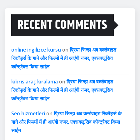
RECENT COMMENTS
online ingilizce kursu
on
प्रिया सिन्हा अब वर्ल्डवाइड
रिकॉर्ड्स के गाने और फिल्मों में ही आएंगी नजर, एक्सक्लूसिव
कॉन्ट्रैक्ट किया साईन
kıbrıs araç kiralama
on
प्रिया सिन्हा अब वर्ल्डवाइड
रिकॉर्ड्स के गाने और फिल्मों में ही आएंगी नजर, एक्सक्लूसिव
कॉन्ट्रैक्ट किया साईन
Seo hizmetleri
on
प्रिया सिन्हा अब वर्ल्डवाइड रिकॉर्ड्स के
गाने और फिल्मों में ही आएंगी नजर, एक्सक्लूसिव कॉन्ट्रैक्ट किया
साईन