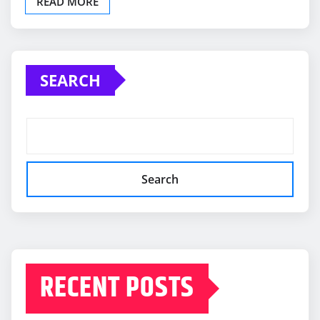
READ MORE
SEARCH
Search
RECENT POSTS