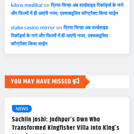
kıbrıs medikal
on
प्रिया सिन्हा अब वर्ल्डवाइड रिकॉर्ड्स के गाने
और फिल्मों में ही आएंगी नजर, एक्सक्लूसिव कॉन्ट्रैक्ट किया साईन
stake casino mirror
on
प्रिया सिन्हा अब वर्ल्डवाइड
रिकॉर्ड्स के गाने और फिल्मों में ही आएंगी नजर, एक्सक्लूसिव
कॉन्ट्रैक्ट किया साईन
YOU MAY HAVE MISSED
NEWS
Sachiin Joshi: Jodhpur’s Own Who
Transformed Kingfisher Villa Into King’s