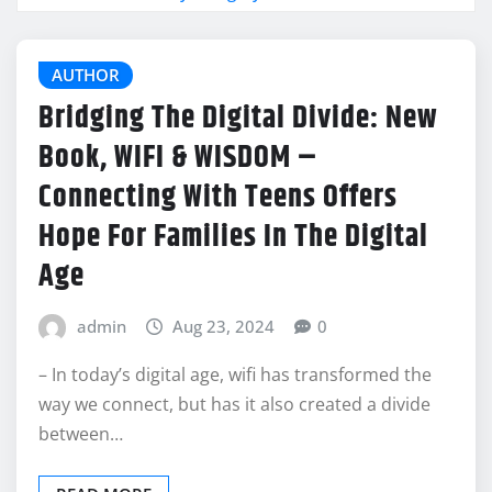
AUTHOR
Bridging The Digital Divide: New
Book, WIFI & WISDOM –
Connecting With Teens Offers
Hope For Families In The Digital
Age
admin
Aug 23, 2024
0
– In today’s digital age, wifi has transformed the
way we connect, but has it also created a divide
between…