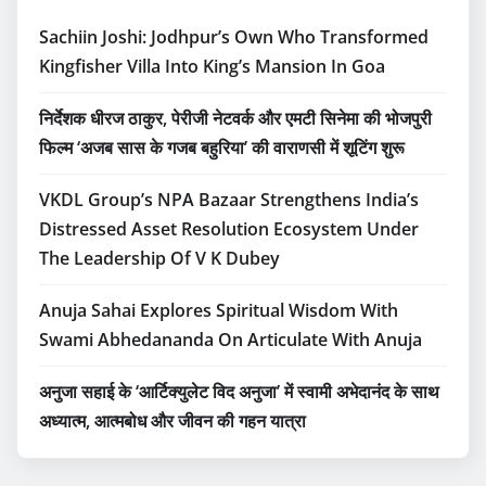
Sachiin Joshi: Jodhpur’s Own Who Transformed
Kingfisher Villa Into King’s Mansion In Goa
निर्देशक धीरज ठाकुर, पेरीजी नेटवर्क और एमटी सिनेमा की भोजपुरी
फिल्म ‘अजब सास के गजब बहुरिया’ की वाराणसी में शूटिंग शुरू
VKDL Group’s NPA Bazaar Strengthens India’s
Distressed Asset Resolution Ecosystem Under
The Leadership Of V K Dubey
Anuja Sahai Explores Spiritual Wisdom With
Swami Abhedananda On Articulate With Anuja
अनुजा सहाई के ‘आर्टिक्युलेट विद अनुजा’ में स्वामी अभेदानंद के साथ
अध्यात्म, आत्मबोध और जीवन की गहन यात्रा