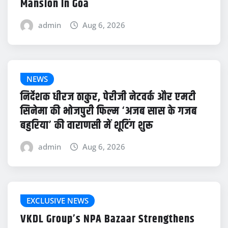
Mansion In Goa
admin
Aug 6, 2026
NEWS
निर्देशक धीरज ठाकुर, पेरीजी नेटवर्क और एमटी
सिनेमा की भोजपुरी फिल्म ‘अजब सास के गजब
बहुरिया’ की वाराणसी में शूटिंग शुरू
admin
Aug 6, 2026
EXCLUSIVE NEWS
VKDL Group’s NPA Bazaar Strengthens