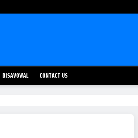
DISAVOWAL
CONTACT US