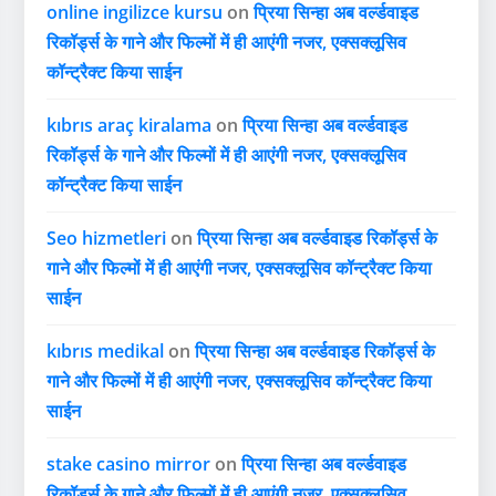
online ingilizce kursu
on
प्रिया सिन्हा अब वर्ल्डवाइड
रिकॉर्ड्स के गाने और फिल्मों में ही आएंगी नजर, एक्सक्लूसिव
कॉन्ट्रैक्ट किया साईन
kıbrıs araç kiralama
on
प्रिया सिन्हा अब वर्ल्डवाइड
रिकॉर्ड्स के गाने और फिल्मों में ही आएंगी नजर, एक्सक्लूसिव
कॉन्ट्रैक्ट किया साईन
Seo hizmetleri
on
प्रिया सिन्हा अब वर्ल्डवाइड रिकॉर्ड्स के
गाने और फिल्मों में ही आएंगी नजर, एक्सक्लूसिव कॉन्ट्रैक्ट किया
साईन
kıbrıs medikal
on
प्रिया सिन्हा अब वर्ल्डवाइड रिकॉर्ड्स के
गाने और फिल्मों में ही आएंगी नजर, एक्सक्लूसिव कॉन्ट्रैक्ट किया
साईन
stake casino mirror
on
प्रिया सिन्हा अब वर्ल्डवाइड
रिकॉर्ड्स के गाने और फिल्मों में ही आएंगी नजर, एक्सक्लूसिव