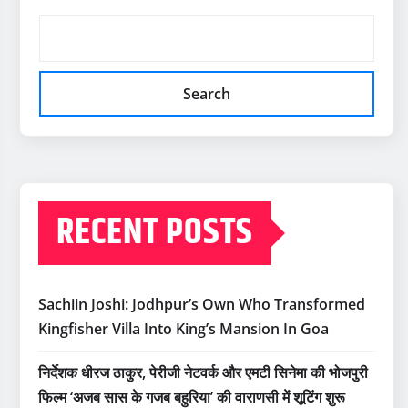
Search
RECENT POSTS
Sachiin Joshi: Jodhpur’s Own Who Transformed
Kingfisher Villa Into King’s Mansion In Goa
निर्देशक धीरज ठाकुर, पेरीजी नेटवर्क और एमटी सिनेमा की भोजपुरी
फिल्म ‘अजब सास के गजब बहुरिया’ की वाराणसी में शूटिंग शुरू