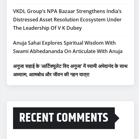
VKDL Group’s NPA Bazaar Strengthens India’s
Distressed Asset Resolution Ecosystem Under
The Leadership Of V K Dubey
Anuja Sahai Explores Spiritual Wisdom With
Swami Abhedananda On Articulate With Anuja
अनुजा सहाई के ‘आर्टिक्युलेट विद अनुजा’ में स्वामी अभेदानंद के साथ
अध्यात्म, आत्मबोध और जीवन की गहन यात्रा
RECENT COMMENTS