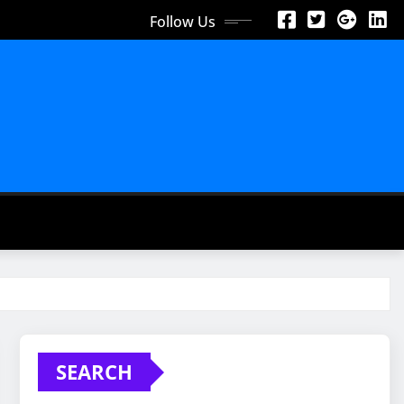
Follow Us
SEARCH