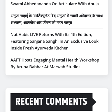
Swami Abhedananda On Articulate With Anuja
अनुजा सहाई के ‘आर्टिक्युलेट विद अनुजा’ में स्वामी अभेदानंद के साथ
अध्यात्म, आत्मबोध और जीवन की गहन यात्रा
Nat Habit LIVE Returns With Its 4th Edition,
Featuring Sanjana Sanghi In An Exclusive Look
Inside Fresh Ayurveda Kitchen
AAFT Hosts Engaging Mental Health Workshop
By Aruna Babbar At Marwah Studios
RECENT COMMENTS