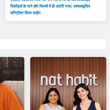
रिकॉर्ड्स के गाने और फिल्मों में ही आएंगी नजर, एक्सक्लूसिव
कॉन्ट्रैक्ट किया साईन