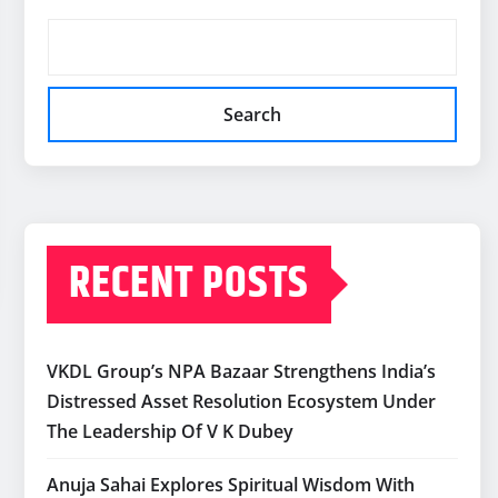
Search
RECENT POSTS
VKDL Group’s NPA Bazaar Strengthens India’s
Distressed Asset Resolution Ecosystem Under
The Leadership Of V K Dubey
Anuja Sahai Explores Spiritual Wisdom With