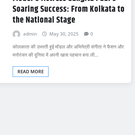
Soaring Success: From Kolkata to
the National Stage
admin
May 30, 2025
0
कोलकाता की उभरती हुई मॉडल और अभिनेत्री संगीता ने फैशन और
मनोरंजन की दुनिया में अपनी खास पहचान बना ली…
READ MORE