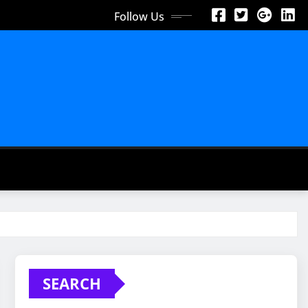
Follow Us
SEARCH