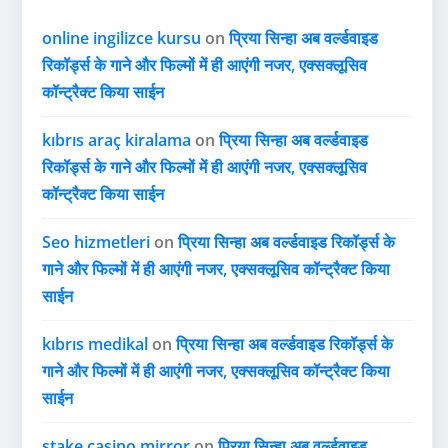
online ingilizce kursu
on
प्रिया सिन्हा अब वर्ल्डवाइड
रिकॉर्ड्स के गाने और फिल्मों में ही आएंगी नजर, एक्सक्लूसिव
कॉन्ट्रैक्ट किया साईन
kıbrıs araç kiralama
on
प्रिया सिन्हा अब वर्ल्डवाइड
रिकॉर्ड्स के गाने और फिल्मों में ही आएंगी नजर, एक्सक्लूसिव
कॉन्ट्रैक्ट किया साईन
Seo hizmetleri
on
प्रिया सिन्हा अब वर्ल्डवाइड रिकॉर्ड्स के
गाने और फिल्मों में ही आएंगी नजर, एक्सक्लूसिव कॉन्ट्रैक्ट किया
साईन
kıbrıs medikal
on
प्रिया सिन्हा अब वर्ल्डवाइड रिकॉर्ड्स के
गाने और फिल्मों में ही आएंगी नजर, एक्सक्लूसिव कॉन्ट्रैक्ट किया
साईन
stake casino mirror
on
प्रिया सिन्हा अब वर्ल्डवाइड