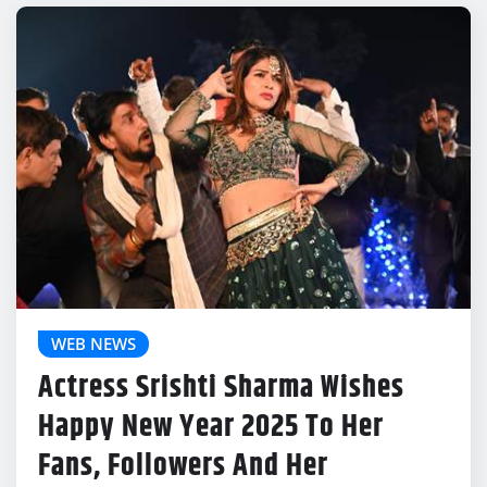
WEB NEWS
Actress Srishti Sharma Wishes
Happy New Year 2025 To Her
Fans, Followers And Her