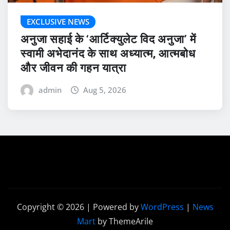
EXCLUSIVE NEWS
अनुजा सहाई के ‘आर्टिक्युलेट विद अनुजा’ में
स्वामी अभेदानंद के साथ अध्यात्म, आत्मबोध
और जीवन की गहन यात्रा
admin
Aug 5, 2026
Copyright © 2026 | Powered by
WordPress
|
News
Mart
by ThemeArile