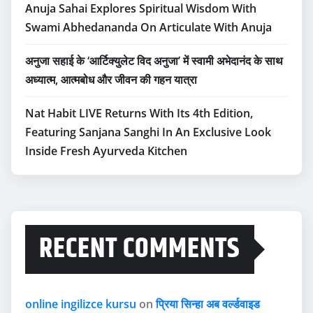
Anuja Sahai Explores Spiritual Wisdom With
Swami Abhedananda On Articulate With Anuja
अनुजा सहाई के ‘आर्टिक्युलेट विद अनुजा’ में स्वामी अभेदानंद के साथ
अध्यात्म, आत्मबोध और जीवन की गहन यात्रा
Nat Habit LIVE Returns With Its 4th Edition,
Featuring Sanjana Sanghi In An Exclusive Look
Inside Fresh Ayurveda Kitchen
RECENT COMMENTS
online ingilizce kursu
on
प्रिया सिन्हा अब वर्ल्डवाइड