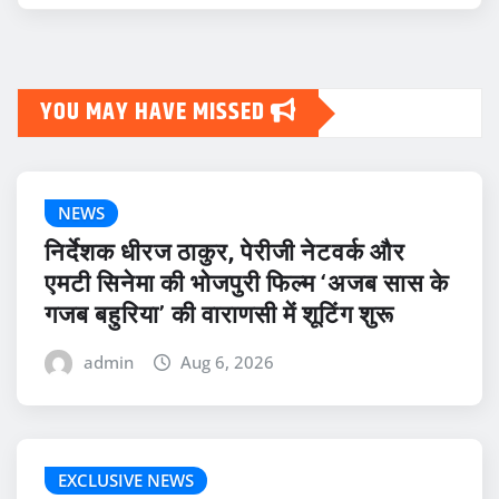
YOU MAY HAVE MISSED
NEWS
निर्देशक धीरज ठाकुर, पेरीजी नेटवर्क और
एमटी सिनेमा की भोजपुरी फिल्म ‘अजब सास के
गजब बहुरिया’ की वाराणसी में शूटिंग शुरू
admin
Aug 6, 2026
EXCLUSIVE NEWS