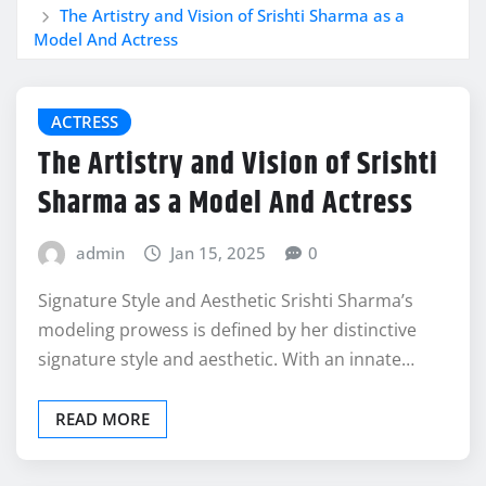
The Artistry and Vision of Srishti Sharma as a
Model And Actress
ACTRESS
The Artistry and Vision of Srishti
Sharma as a Model And Actress
admin
Jan 15, 2025
0
Signature Style and Aesthetic Srishti Sharma’s
modeling prowess is defined by her distinctive
signature style and aesthetic. With an innate…
READ MORE