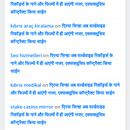
रिकॉर्ड्स के गाने और फिल्मों में ही आएंगी नजर, एक्सक्लूसिव
कॉन्ट्रैक्ट किया साईन
kıbrıs araç kiralama
on
प्रिया सिन्हा अब वर्ल्डवाइड
रिकॉर्ड्स के गाने और फिल्मों में ही आएंगी नजर, एक्सक्लूसिव
कॉन्ट्रैक्ट किया साईन
Seo hizmetleri
on
प्रिया सिन्हा अब वर्ल्डवाइड रिकॉर्ड्स के
गाने और फिल्मों में ही आएंगी नजर, एक्सक्लूसिव कॉन्ट्रैक्ट किया
साईन
kıbrıs medikal
on
प्रिया सिन्हा अब वर्ल्डवाइड रिकॉर्ड्स के गाने
और फिल्मों में ही आएंगी नजर, एक्सक्लूसिव कॉन्ट्रैक्ट किया साईन
stake casino mirror
on
प्रिया सिन्हा अब वर्ल्डवाइड
रिकॉर्ड्स के गाने और फिल्मों में ही आएंगी नजर, एक्सक्लूसिव
कॉन्ट्रैक्ट किया साईन