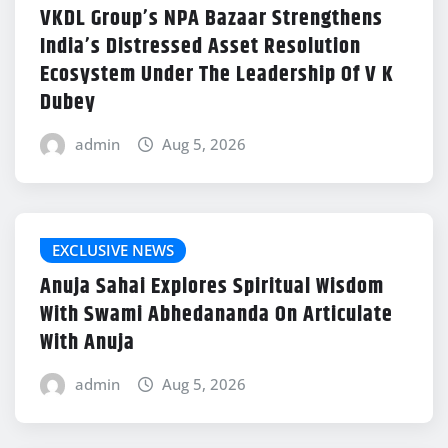
VKDL Group’s NPA Bazaar Strengthens
India’s Distressed Asset Resolution
Ecosystem Under The Leadership Of V K
Dubey
admin
Aug 5, 2026
EXCLUSIVE NEWS
Anuja Sahai Explores Spiritual Wisdom
With Swami Abhedananda On Articulate
With Anuja
admin
Aug 5, 2026