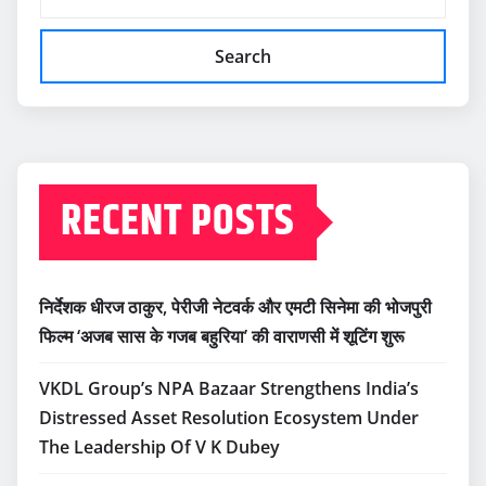
Search
RECENT POSTS
निर्देशक धीरज ठाकुर, पेरीजी नेटवर्क और एमटी सिनेमा की भोजपुरी
फिल्म ‘अजब सास के गजब बहुरिया’ की वाराणसी में शूटिंग शुरू
VKDL Group’s NPA Bazaar Strengthens India’s
Distressed Asset Resolution Ecosystem Under
The Leadership Of V K Dubey