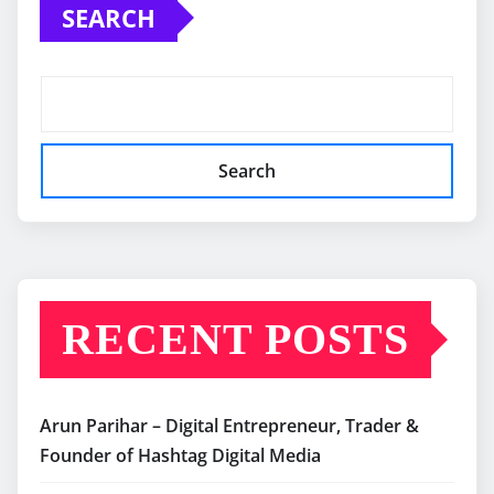
SEARCH
Search
RECENT POSTS
Arun Parihar – Digital Entrepreneur, Trader &
Founder of Hashtag Digital Media