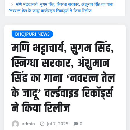
मणि भट्टाचार्य, सुगम सिंह, स्निग्धा सरकार, अंशुमान सिंह का गाना
‘नवरत्न तेल के जादू’ वर्ल्डवाइड रिकॉर्ड्स ने किया रिलीज
BHOJPURI NEWS
मणि भट्टाचार्य, सुगम सिंह,
स्निग्धा सरकार, अंशुमान
सिंह का गाना ‘नवरत्न तेल
के जादू’ वर्ल्डवाइड रिकॉर्ड्स
ने किया रिलीज
admin
Jul 7, 2025
0