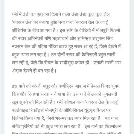
गर्मी में ठंडी का एहसास दिलाने वाला ठंडा ठंडा कूल कूल तेल
‘नवरत्न तेल’ पर बनाया हुआ नया गाना ‘नवरत्न तेल के जादू’
ऑडियंस के बीच आ गया है। इस सांग के वीडियो में भोजपुरी फिल्मों
की स्टार अभिनेत्री मणि भट्टाचार्य और अभिनेता अंशुमान सिंह
नवरत्न तेल की महिमा मंडित करते हुए नजर आ रहे हैं, जिसे देखने में
बहुत प्यारा लग रहा है। उन दोनों स्टार की केमिस्ट्री बहुत प्यारी
लग रही है, जैसे कि रीयल के शादीशुदा कपल हों। उनकी मस्ती भरा
अंदाज देखते ही बन रहा है।
इस गाने को अपनी मधुर और कर्णप्रिय आवाज में फेमस सिंगर सुगम
सिंह और स्निग्धा सरकार ने गाया है। इस गाने में उनकी जुगलबंदी
खूब सुनने को मिल रही है। गर्मी स्पेशल गाना ‘नवरत्न तेल के जादू’
वर्ल्डवाइड रिकॉर्ड्स भोजपुरी के ऑफिसियल यूट्यूब चैनल पर
रिलीज किया गया है, जिसे भर-भर कर प्यार मिल रहा है। यह गाना
संगीतप्रेमियों को भी बहुत प्यारा लग रहा है। इस गाने का फिल्मांकन