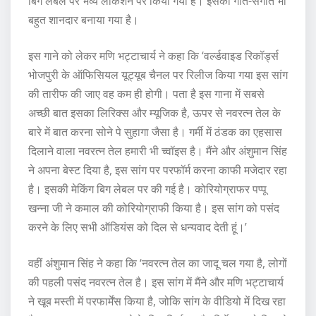
बिग लेबल पर भव्य लोकेशन पर किया गया है। इसका गीत-संगीत भी
बहुत शानदार बनाया गया है।
इस गाने को लेकर मणि भट्टाचार्य ने कहा कि ‘वर्ल्डवाइड रिकॉर्ड्स
भोजपुरी के ऑफिसियल यूट्यूब चैनल पर रिलीज किया गया इस सांग
की तारीफ की जाए वह कम ही होगी। पता है इस गाना में सबसे
अच्छी बात इसका लिरिक्स और म्यूजिक है, ऊपर से नवरत्न तेल के
बारे में बात करना सोने पे सुहागा जैसा है। गर्मी में ठंडक का एहसास
दिलाने वाला नवरत्न तेल हमारी भी च्वॉइस है। मैंने और अंशुमान सिंह
ने अपना बेस्ट दिया है, इस सांग पर परफॉर्म करना काफी मजेदार रहा
है। इसकी मेकिंग बिग लेबल पर की गई है। कोरियोग्राफर पप्पू
खन्ना जी ने कमाल की कोरियोग्राफी किया है। इस सांग को पसंद
करने के लिए सभी ऑडियंस को दिल से धन्यवाद देती हूं।’
वहीं अंशुमान सिंह ने कहा कि ‘नवरत्न तेल का जादू चल गया है, लोगों
की पहली पसंद नवरत्न तेल है। इस सांग में मैंने और मणि भट्टाचार्य
ने खूब मस्ती में परफार्मेंस किया है, जोकि सांग के वीडियो में दिख रहा