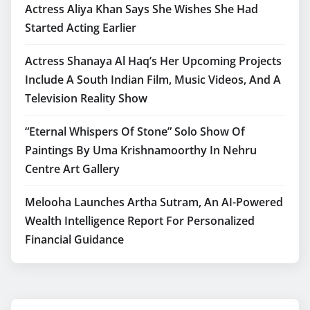
Actress Aliya Khan Says She Wishes She Had
Started Acting Earlier
Actress Shanaya Al Haq’s Her Upcoming Projects
Include A South Indian Film, Music Videos, And A
Television Reality Show
“Eternal Whispers Of Stone” Solo Show Of
Paintings By Uma Krishnamoorthy In Nehru
Centre Art Gallery
Melooha Launches Artha Sutram, An AI-Powered
Wealth Intelligence Report For Personalized
Financial Guidance