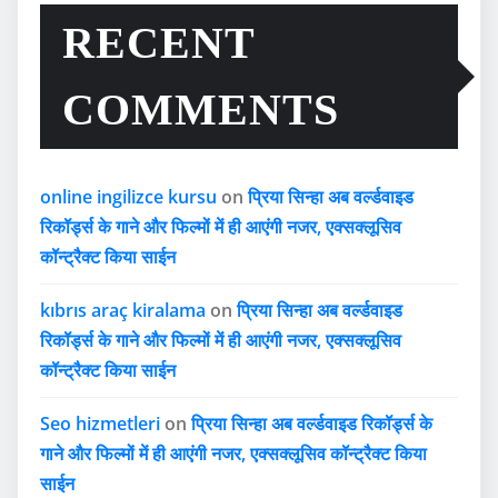
RECENT
COMMENTS
online ingilizce kursu
on
प्रिया सिन्हा अब वर्ल्डवाइड
रिकॉर्ड्स के गाने और फिल्मों में ही आएंगी नजर, एक्सक्लूसिव
कॉन्ट्रैक्ट किया साईन
kıbrıs araç kiralama
on
प्रिया सिन्हा अब वर्ल्डवाइड
रिकॉर्ड्स के गाने और फिल्मों में ही आएंगी नजर, एक्सक्लूसिव
कॉन्ट्रैक्ट किया साईन
Seo hizmetleri
on
प्रिया सिन्हा अब वर्ल्डवाइड रिकॉर्ड्स के
गाने और फिल्मों में ही आएंगी नजर, एक्सक्लूसिव कॉन्ट्रैक्ट किया
साईन