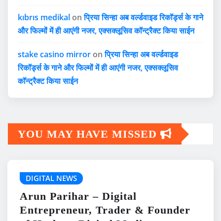
kıbrıs medikal
on
प्रिया सिन्हा अब वर्ल्डवाइड रिकॉर्ड्स के गाने
और फिल्मों में ही आएंगी नजर, एक्सक्लूसिव कॉन्ट्रैक्ट किया साईन
stake casino mirror
on
प्रिया सिन्हा अब वर्ल्डवाइड
रिकॉर्ड्स के गाने और फिल्मों में ही आएंगी नजर, एक्सक्लूसिव
कॉन्ट्रैक्ट किया साईन
YOU MAY HAVE MISSED
DIGITAL NEWS
Arun Parihar – Digital
Entrepreneur, Trader & Founder