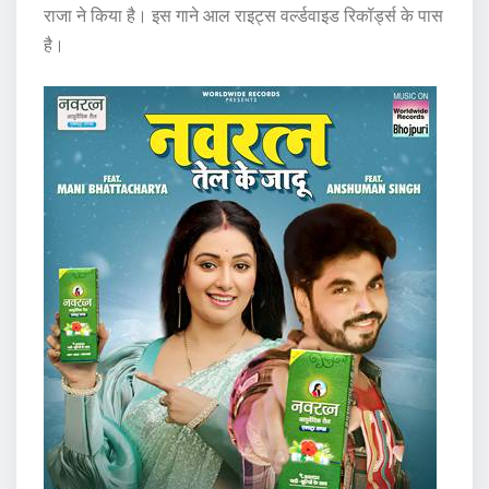
राजा ने किया है। इस गाने आल राइट्स वर्ल्डवाइड रिकॉर्ड्स के पास
है।