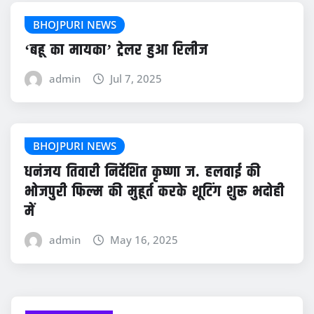
BHOJPURI NEWS
‘बहू का मायका’ ट्रेलर हुआ रिलीज
admin
Jul 7, 2025
BHOJPURI NEWS
धनंजय तिवारी निर्देशित कृष्णा ज. हलवाई की
भोजपुरी फिल्म की मुहूर्त करके शूटिंग शुरू भदोही
में
admin
May 16, 2025