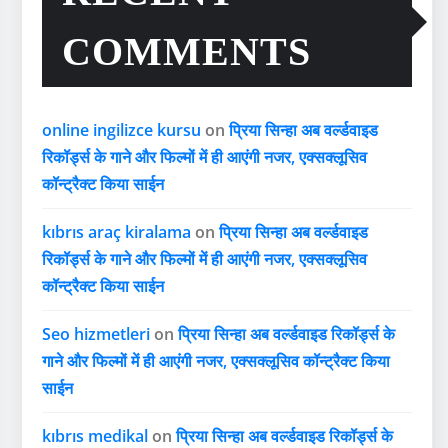
COMMENTS
online ingilizce kursu
on
प्रिया सिन्हा अब वर्ल्डवाइड
रिकॉर्ड्स के गाने और फिल्मों में ही आएंगी नजर, एक्सक्लूसिव
कॉन्ट्रैक्ट किया साईन
kıbrıs araç kiralama
on
प्रिया सिन्हा अब वर्ल्डवाइड
रिकॉर्ड्स के गाने और फिल्मों में ही आएंगी नजर, एक्सक्लूसिव
कॉन्ट्रैक्ट किया साईन
Seo hizmetleri
on
प्रिया सिन्हा अब वर्ल्डवाइड रिकॉर्ड्स के
गाने और फिल्मों में ही आएंगी नजर, एक्सक्लूसिव कॉन्ट्रैक्ट किया
साईन
kıbrıs medikal
on
प्रिया सिन्हा अब वर्ल्डवाइड रिकॉर्ड्स के