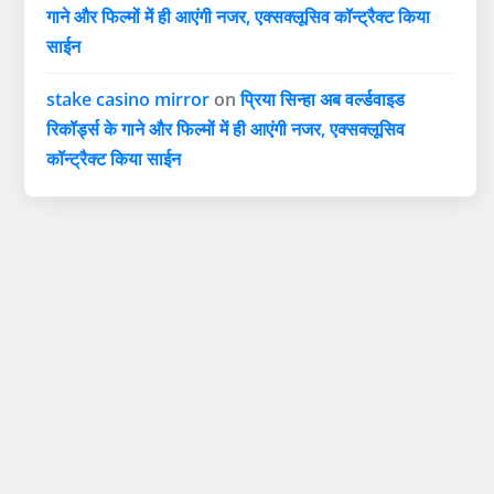
गाने और फिल्मों में ही आएंगी नजर, एक्सक्लूसिव कॉन्ट्रैक्ट किया
साईन
stake casino mirror
on
प्रिया सिन्हा अब वर्ल्डवाइड
रिकॉर्ड्स के गाने और फिल्मों में ही आएंगी नजर, एक्सक्लूसिव
कॉन्ट्रैक्ट किया साईन