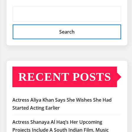
Search
RECENT POSTS
Actress Aliya Khan Says She Wishes She Had
Started Acting Earlier
Actress Shanaya Al Haq’s Her Upcoming
Projects Include A South Indian Film, Music