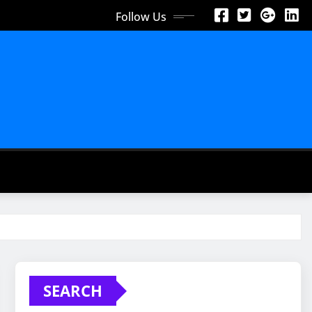
Follow Us
SEARCH