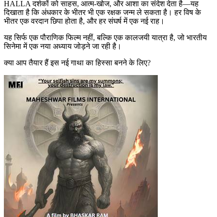
HALLA दर्शकों को साहस, आत्म-खोज, और आशा का संदेश देता है—यह
दिखाता है कि अंधकार के भीतर भी एक रक्षक जन्म ले सकता है। हर विष के
भीतर एक वरदान छिपा होता है, और हर संघर्ष में एक नई राह।
यह सिर्फ एक पौराणिक फिल्म नहीं, बल्कि एक कालजयी यात्रा है, जो भारतीय
सिनेमा में एक नया अध्याय जोड़ने जा रही है।
क्या आप तैयार हैं इस नई गाथा का हिस्सा बनने के लिए?