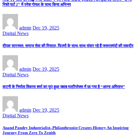
रिश्ते पार्ट 2” में रमेश गोयल के साथ किया अभिनय
admin
Dec 19, 2025
Digital News
दीपक सारस्वत: समाज सेवा की मिसाल, फिल्मों के साथ-साथ संवार रहे हैं जरूरतमंदों की तकदीर
admin
Dec 19, 2025
Digital News
कटनी के निर्माता विकास शर्मा का पूरा हुआ ख्वाब मल्टीप्लेक्स में छा गया है “अपना अमिताभ”
admin
Dec 19, 2025
Digital News
Anand Pandey Industrialist–Philanthropist Creates History An Inspiring
Journey From Zero To Zenith