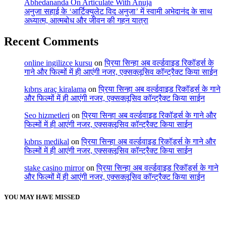
Abhedananda On Articulate With Anuja
अनुजा सहाई के ‘आर्टिक्युलेट विद अनुजा’ में स्वामी अभेदानंद के साथ
अध्यात्म, आत्मबोध और जीवन की गहन यात्रा
Recent Comments
online ingilizce kursu
on
प्रिया सिन्हा अब वर्ल्डवाइड रिकॉर्ड्स के
गाने और फिल्मों में ही आएंगी नजर, एक्सक्लूसिव कॉन्ट्रैक्ट किया साईन
kıbrıs araç kiralama
on
प्रिया सिन्हा अब वर्ल्डवाइड रिकॉर्ड्स के गाने
और फिल्मों में ही आएंगी नजर, एक्सक्लूसिव कॉन्ट्रैक्ट किया साईन
Seo hizmetleri
on
प्रिया सिन्हा अब वर्ल्डवाइड रिकॉर्ड्स के गाने और
फिल्मों में ही आएंगी नजर, एक्सक्लूसिव कॉन्ट्रैक्ट किया साईन
kıbrıs medikal
on
प्रिया सिन्हा अब वर्ल्डवाइड रिकॉर्ड्स के गाने और
फिल्मों में ही आएंगी नजर, एक्सक्लूसिव कॉन्ट्रैक्ट किया साईन
stake casino mirror
on
प्रिया सिन्हा अब वर्ल्डवाइड रिकॉर्ड्स के गाने
और फिल्मों में ही आएंगी नजर, एक्सक्लूसिव कॉन्ट्रैक्ट किया साईन
YOU MAY HAVE MISSED