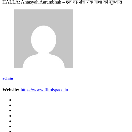
HALLA: Antasyah Aarambhah – एक नई पौराणिक गाथा की शुरुआत
admin
Website:
https://www.filmispace.in