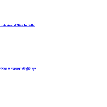
conic Award 2026 In Delhi
 ‘परिवार के रखवाला’ की शूटिंग शुरू