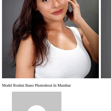
Model Roshni Bano Photoshoot In Mumbai