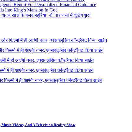
igence Report For Personalized Financial Guidance
la Into King’s Mansion In Goa
 ‘अजब सास के गजब बहुरिया’ की वाराणसी में शूटिंग शुरू
ने और फिल्मों में ही आएंगी नजर, एक्सक्लूसिव कॉन्ट्रैक्ट किया साईन
 और फिल्मों में ही आएंगी नजर, एक्सक्लूसिव कॉन्ट्रैक्ट किया साईन
ल्मों में ही आएंगी नजर, एक्सक्लूसिव कॉन्ट्रैक्ट किया साईन
ल्मों में ही आएंगी नजर, एक्सक्लूसिव कॉन्ट्रैक्ट किया साईन
 और फिल्मों में ही आएंगी नजर, एक्सक्लूसिव कॉन्ट्रैक्ट किया साईन
 Music Videos, And A Television Reality Show