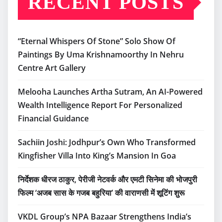
RECENT POSTS
“Eternal Whispers Of Stone” Solo Show Of
Paintings By Uma Krishnamoorthy In Nehru
Centre Art Gallery
Melooha Launches Artha Sutram, An AI-Powered
Wealth Intelligence Report For Personalized
Financial Guidance
Sachiin Joshi: Jodhpur’s Own Who Transformed
Kingfisher Villa Into King’s Mansion In Goa
निर्देशक धीरज ठाकुर, पेरीजी नेटवर्क और एमटी सिनेमा की भोजपुरी
फिल्म ‘अजब सास के गजब बहुरिया’ की वाराणसी में शूटिंग शुरू
VKDL Group’s NPA Bazaar Strengthens India’s