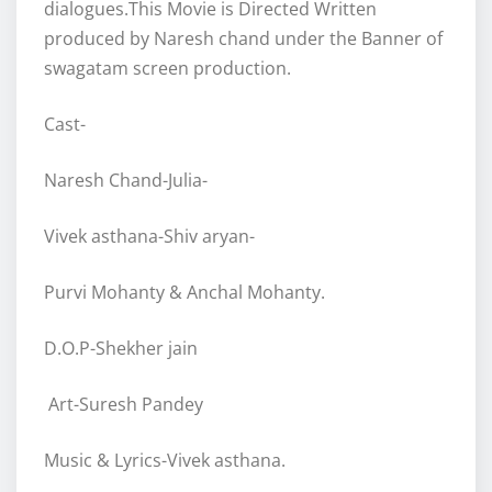
dialogues.This Movie is Directed Written
produced by Naresh chand under the Banner of
swagatam screen production.
Cast-
Naresh Chand-Julia-
Vivek asthana-Shiv aryan-
Purvi Mohanty & Anchal Mohanty.
D.O.P-Shekher jain
Art-Suresh Pandey
Music & Lyrics-Vivek asthana.