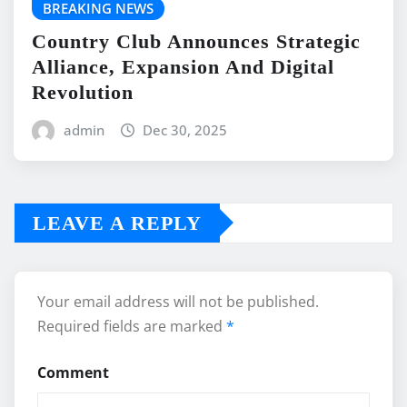
BREAKING NEWS
Country Club Announces Strategic
Alliance, Expansion And Digital
Revolution
admin
Dec 30, 2025
LEAVE A REPLY
Your email address will not be published.
Required fields are marked
*
Comment