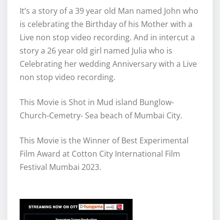
It’s a story of a 39 year old Man named John who
is celebrating the Birthday of his Mother with a
Live non stop video recording. And in intercut a
story a 26 year old girl named Julia who is
Celebrating her wedding Anniversary with a Live
non stop video recording.
This Movie is Shot in Mud island Bunglow-
Church-Cemetry- Sea beach of Mumbai City.
This Movie is the Winner of Best Experimental
Film Award at Cotton City International Film
Festival Mumbai 2023.