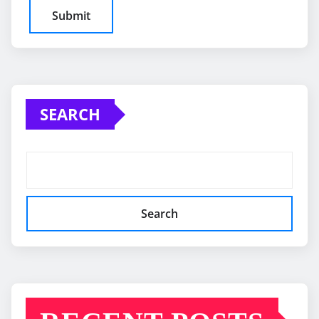
SEARCH
Search