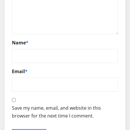
Name
*
Email
*
Save my name, email, and website in this
browser for the next time I comment.