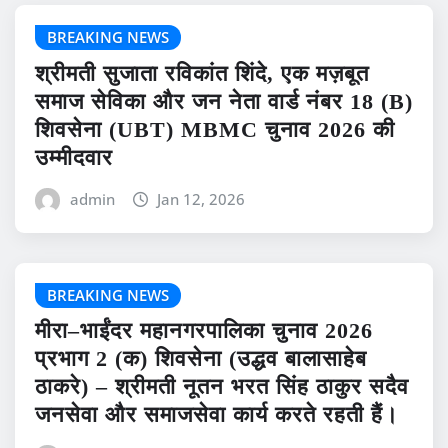
BREAKING NEWS
श्रीमती सुजाता रविकांत शिंदे, एक मज़बूत
समाज सेविका और जन नेता वार्ड नंबर 18 (B)
शिवसेना (UBT) MBMC चुनाव 2026 की
उम्मीदवार
admin
Jan 12, 2026
BREAKING NEWS
मीरा–भाईंदर महानगरपालिका चुनाव 2026
प्रभाग 2 (क) शिवसेना (उद्धव बालासाहेब
ठाकरे) – श्रीमती नूतन भरत सिंह ठाकुर सदैव
जनसेवा और समाजसेवा कार्य करते रहती हैं।