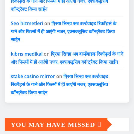
रिकॉर्ड्स के गाने और फिल्मों में ही आएंगी नजर, एक्सक्लूसिव
कॉन्ट्रैक्ट किया साईन
Seo hizmetleri
on
प्रिया सिन्हा अब वर्ल्डवाइड रिकॉर्ड्स के
गाने और फिल्मों में ही आएंगी नजर, एक्सक्लूसिव कॉन्ट्रैक्ट किया
साईन
kıbrıs medikal
on
प्रिया सिन्हा अब वर्ल्डवाइड रिकॉर्ड्स के गाने
और फिल्मों में ही आएंगी नजर, एक्सक्लूसिव कॉन्ट्रैक्ट किया साईन
stake casino mirror
on
प्रिया सिन्हा अब वर्ल्डवाइड
रिकॉर्ड्स के गाने और फिल्मों में ही आएंगी नजर, एक्सक्लूसिव
कॉन्ट्रैक्ट किया साईन
YOU MAY HAVE MISSED