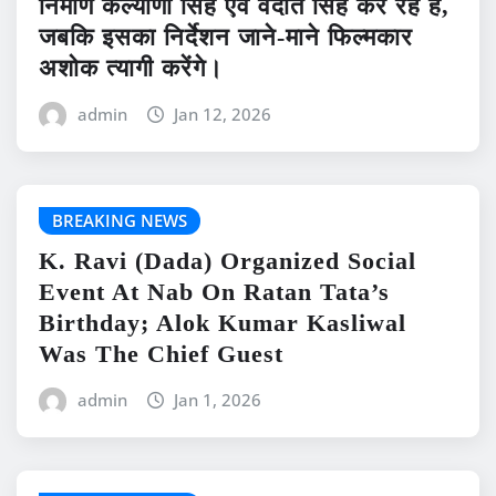
निर्माण कल्याणी सिंह एवं वेदांत सिंह कर रहे हैं,
जबकि इसका निर्देशन जाने-माने फिल्मकार
अशोक त्यागी करेंगे।
admin
Jan 12, 2026
BREAKING NEWS
K. Ravi (Dada) Organized Social
Event At Nab On Ratan Tata’s
Birthday; Alok Kumar Kasliwal
Was The Chief Guest
admin
Jan 1, 2026