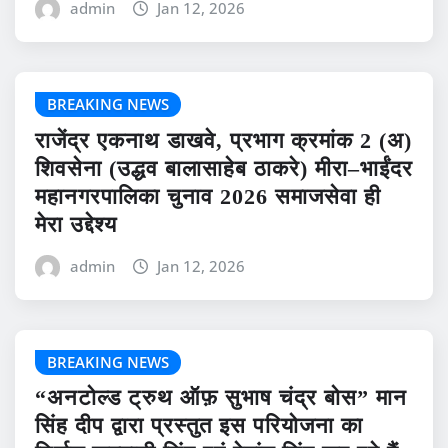
admin
Jan 12, 2026
BREAKING NEWS
राजेंद्र एकनाथ डाखवे, प्रभाग क्रमांक 2 (अ)
शिवसेना (उद्धव बालासाहेब ठाकरे) मीरा–भाईंदर
महानगरपालिका चुनाव 2026 समाजसेवा ही
मेरा उद्देश्य
admin
Jan 12, 2026
BREAKING NEWS
“अनटोल्ड ट्रुथ ऑफ़ सुभाष चंद्र बोस” मान
सिंह दीप द्वारा प्रस्तुत इस परियोजना का