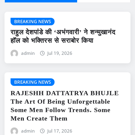
BREAKING NEWS
राहुल देशपांडे की ‘अभंगवारी’ ने शन्मुखानंद
हॉल को भक्तिरस से सराबोर किया
admin
Jul 19, 2026
BREAKING NEWS
RAJESHH DATTATRYA BHUJLE
The Art Of Being Unforgettable
Some Men Follow Trends. Some
Men Create Them
admin
Jul 17, 2026