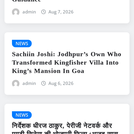
admin
Aug 7, 2026
NEWS
Sachiin Joshi: Jodhpur’s Own Who
Transformed Kingfisher Villa Into
King’s Mansion In Goa
admin
Aug 6, 2026
NEWS
निर्देशक धीरज ठाकुर, पेरीजी नेटवर्क और