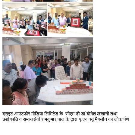
ब्राइट आउटडोर मीडिया लिमिटेड के सीएम डी डॉ.योगेश लखानी तथा
उद्योगपति व समाजसेवी रामकुमार पाल के द्वारा यू एन क्यू मैगजीन का लोकार्पण