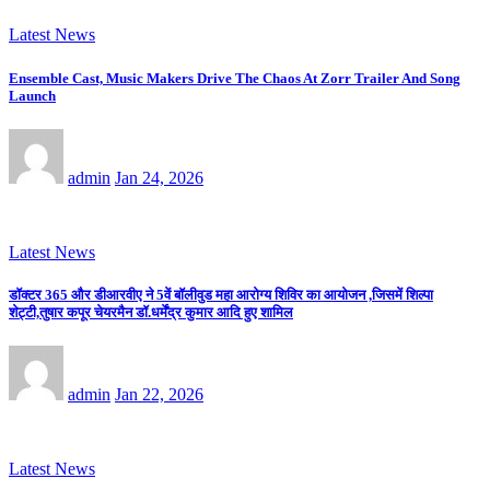
Latest News
Ensemble Cast, Music Makers Drive The Chaos At Zorr Trailer And Song
Launch
admin
Jan 24, 2026
Latest News
डॉक्टर 365 और डीआरवीए ने 5वें बॉलीवुड महा आरोग्य शिविर का आयोजन ,जिसमें शिल्पा
शेट्टी,तुषार कपूर चेयरमैन डॉ.धर्मेंद्र कुमार आदि हुए शामिल
admin
Jan 22, 2026
Latest News