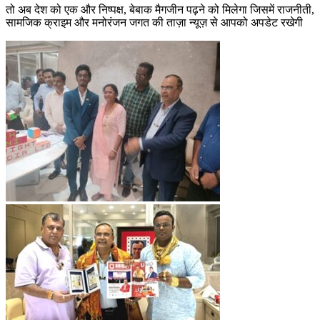
तो अब देश को एक और निष्पक्ष, बेबाक मैगजीन पढ़ने को मिलेगा जिसमें राजनीती,
सामजिक क्राइम और मनोरंजन जगत की ताज़ा न्यूज़ से आपको अपडेट रखेगी