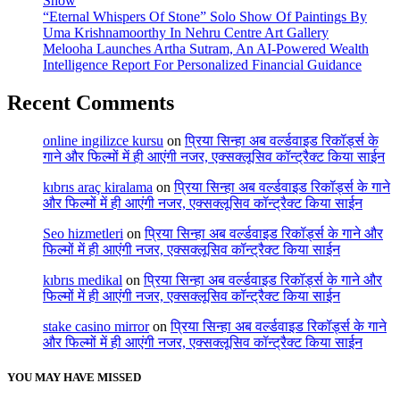
Show
“Eternal Whispers Of Stone” Solo Show Of Paintings By
Uma Krishnamoorthy In Nehru Centre Art Gallery
Melooha Launches Artha Sutram, An AI-Powered Wealth
Intelligence Report For Personalized Financial Guidance
Recent Comments
online ingilizce kursu
on
प्रिया सिन्हा अब वर्ल्डवाइड रिकॉर्ड्स के
गाने और फिल्मों में ही आएंगी नजर, एक्सक्लूसिव कॉन्ट्रैक्ट किया साईन
kıbrıs araç kiralama
on
प्रिया सिन्हा अब वर्ल्डवाइड रिकॉर्ड्स के गाने
और फिल्मों में ही आएंगी नजर, एक्सक्लूसिव कॉन्ट्रैक्ट किया साईन
Seo hizmetleri
on
प्रिया सिन्हा अब वर्ल्डवाइड रिकॉर्ड्स के गाने और
फिल्मों में ही आएंगी नजर, एक्सक्लूसिव कॉन्ट्रैक्ट किया साईन
kıbrıs medikal
on
प्रिया सिन्हा अब वर्ल्डवाइड रिकॉर्ड्स के गाने और
फिल्मों में ही आएंगी नजर, एक्सक्लूसिव कॉन्ट्रैक्ट किया साईन
stake casino mirror
on
प्रिया सिन्हा अब वर्ल्डवाइड रिकॉर्ड्स के गाने
और फिल्मों में ही आएंगी नजर, एक्सक्लूसिव कॉन्ट्रैक्ट किया साईन
YOU MAY HAVE MISSED