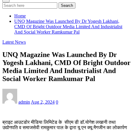
Search
Home
UNQ Magazine Was Launched By Dr Yogesh Lakhani,
CMD Of Bright Outdoor Media Limited And Industrialist
And Social Worker Ramkumar Pal
Latest News
UNQ Magazine Was Launched By Dr
Yogesh Lakhani, CMD Of Bright Outdoor
Media Limited And Industrialist And
Social Worker Ramkumar Pal
admin
Aug 2, 2024
0
ब्राइट आउटडोर मीडिया लिमिटेड के सीएम डी डॉ.योगेश लखानी तथा
उद्योगपति व समाजसेवी रामकुमार पाल के द्वारा यू एन क्यू मैगजीन का लोकार्पण