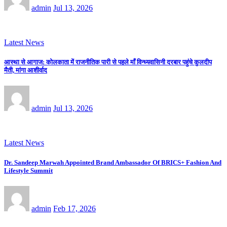
admin
Jul 13, 2026
Latest News
आस्था से आगाज: कोलकाता में राजनीतिक पारी से पहले माँ विन्ध्यवासिनी दरबार पहुंचे कुलदीप
मैती, मांगा आशीर्वाद
admin
Jul 13, 2026
Latest News
Dr. Sandeep Marwah Appointed Brand Ambassador Of BRICS+ Fashion And
Lifestyle Summit
admin
Feb 17, 2026