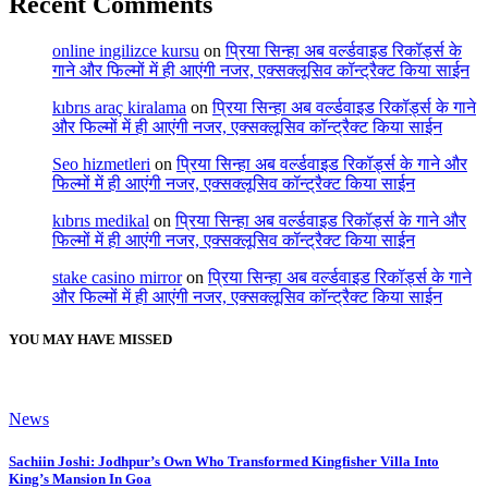
Recent Comments
online ingilizce kursu
on
प्रिया सिन्हा अब वर्ल्डवाइड रिकॉर्ड्स के
गाने और फिल्मों में ही आएंगी नजर, एक्सक्लूसिव कॉन्ट्रैक्ट किया साईन
kıbrıs araç kiralama
on
प्रिया सिन्हा अब वर्ल्डवाइड रिकॉर्ड्स के गाने
और फिल्मों में ही आएंगी नजर, एक्सक्लूसिव कॉन्ट्रैक्ट किया साईन
Seo hizmetleri
on
प्रिया सिन्हा अब वर्ल्डवाइड रिकॉर्ड्स के गाने और
फिल्मों में ही आएंगी नजर, एक्सक्लूसिव कॉन्ट्रैक्ट किया साईन
kıbrıs medikal
on
प्रिया सिन्हा अब वर्ल्डवाइड रिकॉर्ड्स के गाने और
फिल्मों में ही आएंगी नजर, एक्सक्लूसिव कॉन्ट्रैक्ट किया साईन
stake casino mirror
on
प्रिया सिन्हा अब वर्ल्डवाइड रिकॉर्ड्स के गाने
और फिल्मों में ही आएंगी नजर, एक्सक्लूसिव कॉन्ट्रैक्ट किया साईन
YOU MAY HAVE MISSED
News
Sachiin Joshi: Jodhpur’s Own Who Transformed Kingfisher Villa Into
King’s Mansion In Goa