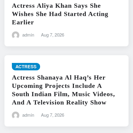
Actress Aliya Khan Says She
Wishes She Had Started Acting
Earlier
admin
Aug 7, 2026
ACTRESS
Actress Shanaya Al Haq’s Her
Upcoming Projects Include A
South Indian Film, Music Videos,
And A Television Reality Show
admin
Aug 7, 2026