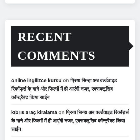
RECENT
COMMENTS
online ingilizce kursu
on
प्रिया सिन्हा अब वर्ल्डवाइड
रिकॉर्ड्स के गाने और फिल्मों में ही आएंगी नजर, एक्सक्लूसिव
कॉन्ट्रैक्ट किया साईन
kıbrıs araç kiralama
on
प्रिया सिन्हा अब वर्ल्डवाइड रिकॉर्ड्स
के गाने और फिल्मों में ही आएंगी नजर, एक्सक्लूसिव कॉन्ट्रैक्ट किया
साईन