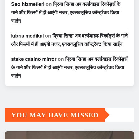
Seo hizmetleri
on
प्रिया सिन्हा अब वर्ल्डवाइड रिकॉर्ड्स के
गाने और फिल्मों में ही आएंगी नजर, एक्सक्लूसिव कॉन्ट्रैक्ट किया
साईन
kıbrıs medikal
on
प्रिया सिन्हा अब वर्ल्डवाइड रिकॉर्ड्स के गाने
और फिल्मों में ही आएंगी नजर, एक्सक्लूसिव कॉन्ट्रैक्ट किया साईन
stake casino mirror
on
प्रिया सिन्हा अब वर्ल्डवाइड रिकॉर्ड्स
के गाने और फिल्मों में ही आएंगी नजर, एक्सक्लूसिव कॉन्ट्रैक्ट किया
साईन
YOU MAY HAVE MISSED