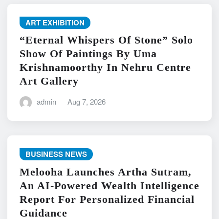
ART EXHIBITION
“Eternal Whispers Of Stone” Solo
Show Of Paintings By Uma
Krishnamoorthy In Nehru Centre
Art Gallery
admin
Aug 7, 2026
BUSINESS NEWS
Melooha Launches Artha Sutram,
An AI-Powered Wealth Intelligence
Report For Personalized Financial
Guidance