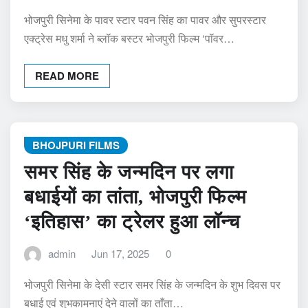
भोजपुरी सिनेमा के पावर स्टार पवन सिंह का पावर और सुपरस्टार
एक्ट्रेस मधु शर्मा ने ब्लॉक बस्टर भोजपुरी फिल्म ‘पॉवर…
READ MORE
BHOJPURI FILMS
समर सिंह के जन्मदिन पर लगा
बधाईयों का तांता, भोजपुरी फिल्म
‘इतिहास’ का ट्रेलर हुआ लॉन्च
admin
Jun 17, 2025
0
भोजपुरी सिनेमा के देसी स्टार समर सिंह के जन्मदिन के शुभ दिवस पर
बधाई एवं शुभकामनाएं देने वालों का ताँता…