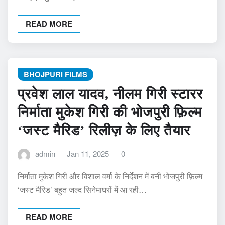
READ MORE
BHOJPURI FILMS
प्रवेश लाल यादव, नीलम गिरी स्टारर
निर्माता मुकेश गिरी की भोजपुरी फ़िल्म
‘जस्ट मैरिड’ रिलीज़ के लिए तैयार
admin
Jan 11, 2025
0
निर्माता मुकेश गिरी और विशाल वर्मा के निर्देशन में बनी भोजपुरी फ़िल्म
‘जस्ट मैरिड’ बहुत जल्द सिनेमाघरों में आ रही…
READ MORE