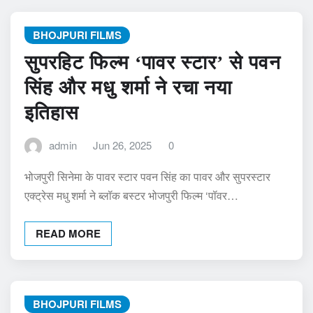
BHOJPURI FILMS
सुपरहिट फिल्म ‘पावर स्टार’ से पवन
सिंह और मधु शर्मा ने रचा नया
इतिहास
admin
Jun 26, 2025
0
भोजपुरी सिनेमा के पावर स्टार पवन सिंह का पावर और सुपरस्टार
एक्ट्रेस मधु शर्मा ने ब्लॉक बस्टर भोजपुरी फिल्म ‘पॉवर…
READ MORE
BHOJPURI FILMS