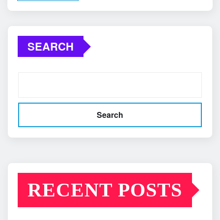
SEARCH
Search
RECENT POSTS