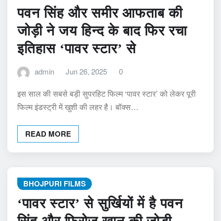
पवन सिंह और समीर आफताब की
जोड़ी ने जय हिन्द के बाद फिर रचा
इतिहास ‘पावर स्टार’ से
admin
Jun 26, 2025
0
इस साल की सबसे बड़ी सुपरहिट फिल्म ‘पावर स्टार’ को लेकर पूरी
फिल्म इंडस्ट्री में खुशी की लहर है। बॉक्स…
READ MORE
BHOJPURI FILMS
‘पावर स्टार’ से सुर्खियों में है पवन