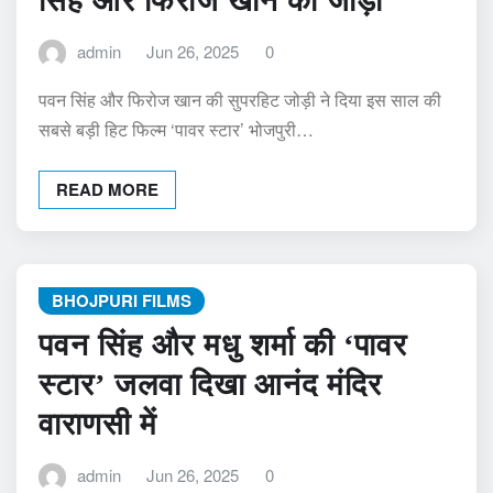
सिंह और फिरोज खान की जोड़ी
admin
Jun 26, 2025
0
पवन सिंह और फिरोज खान की सुपरहिट जोड़ी ने दिया इस साल की
सबसे बड़ी हिट फिल्म ‘पावर स्टार’ भोजपुरी…
READ MORE
BHOJPURI FILMS
पवन सिंह और मधु शर्मा की ‘पावर
स्टार’ जलवा दिखा आनंद मंदिर
वाराणसी में
admin
Jun 26, 2025
0